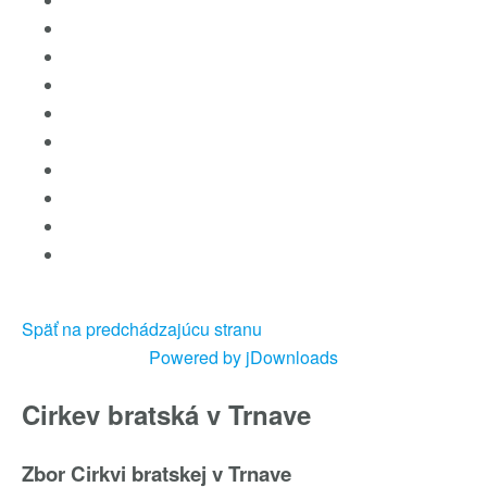
Späť na predchádzajúcu stranu
Powered by jDownloads
Cirkev bratská v Trnave
Zbor Cirkvi bratskej v Trnave